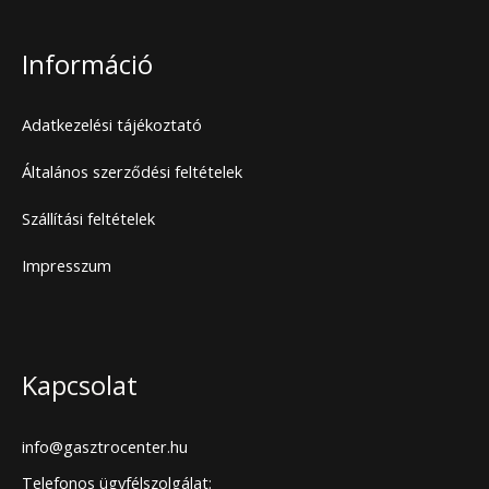
Információ
Adatkezelési tájékoztató
Általános szerződési feltételek
Szállítási feltételek
Impresszum
Kapcsolat
info@gasztrocenter.hu
Telefonos ügyfélszolgálat: