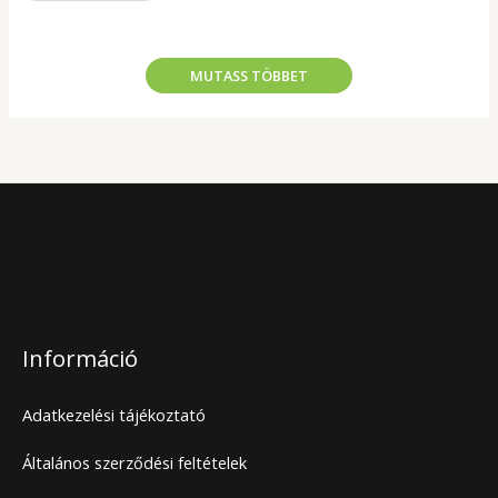
MUTASS TÖBBET
Információ
Adatkezelési tájékoztató
Általános szerződési feltételek