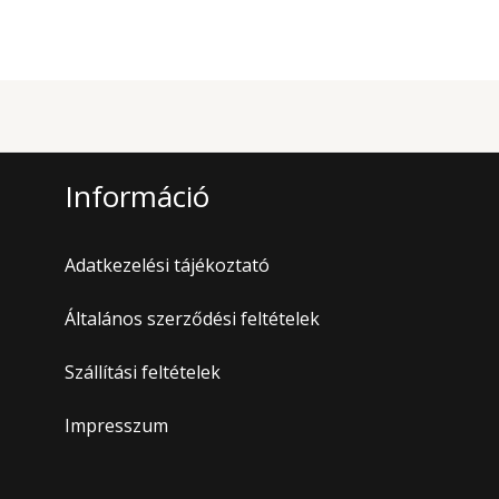
Információ
Adatkezelési tájékoztató
Általános szerződési feltételek
Szállítási feltételek
Impresszum