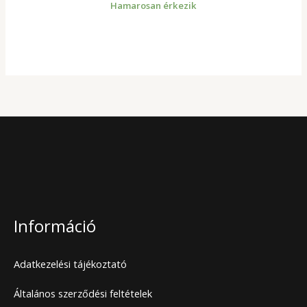
Hamarosan érkezik
Információ
Adatkezelési tájékoztató
Általános szerződési feltételek