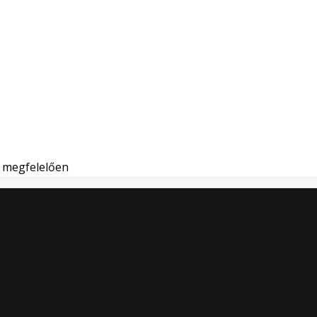
k megfelelően