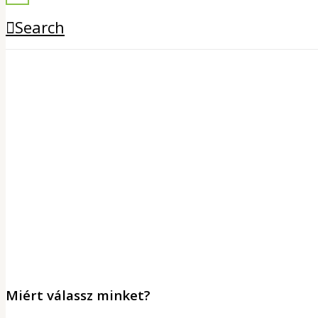
Search
Miért válassz minket?