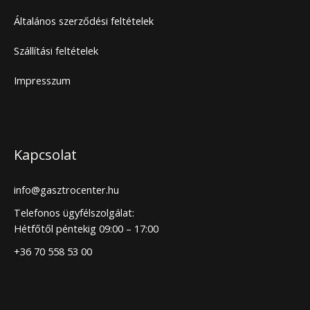
Általános szerződési feltételek
Szállítási feltételek
Impresszum
Kapcsolat
info@gasztrocenter.hu
Telefonos ügyfélszolgálat:
Hétfőtől péntekig 09:00 – 17:00
+36 70 558 53 00