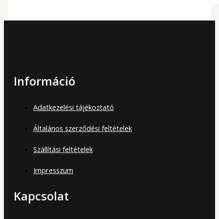
Információ
Adatkezelési tájékoztató
Általános szerződési feltételek
Szállítási feltételek
Impresszum
Kapcsolat