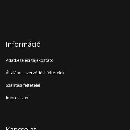
Információ
Adatkezelési tájékoztató
Általános szerződési feltételek
Szállítási feltételek
Impresszum
Kapcsolat