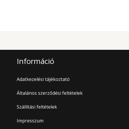
Információ
Adatkezelési tájékoztató
Általános szerződési feltételek
Szállítási feltételek
Impresszum