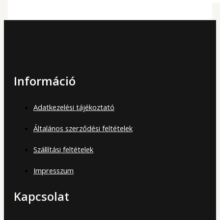
Információ
Adatkezelési tájékoztató
Általános szerződési feltételek
Szállítási feltételek
Impresszum
Kapcsolat