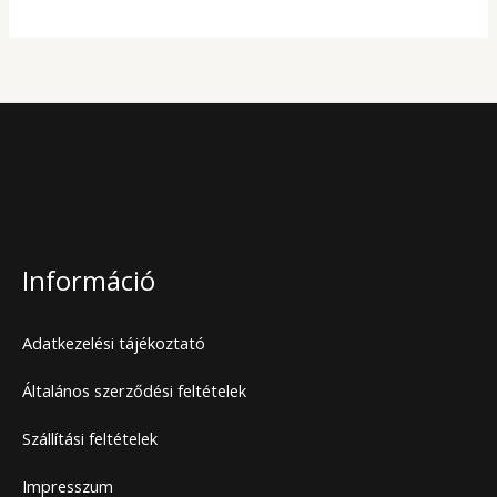
Információ
Adatkezelési tájékoztató
Általános szerződési feltételek
Szállítási feltételek
Impresszum