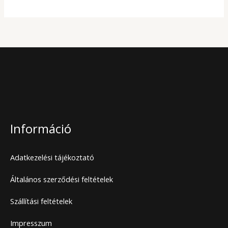
Információ
Adatkezelési tájékoztató
Általános szerződési feltételek
Szállítási feltételek
Impresszum