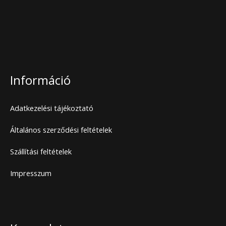
Információ
Adatkezelési tájékoztató
Általános szerződési feltételek
Szállítási feltételek
Impresszum