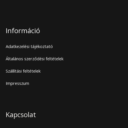
Információ
Adatkezelési tájékoztató
Általános szerződési feltételek
Szállítási feltételek
Impresszum
Kapcsolat