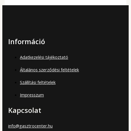
Információ
Adatkezelési tájékoztató
Általános szerződési feltételek
Szállítási feltételek
Impresszum
Kapcsolat
info@gasztrocenter.hu