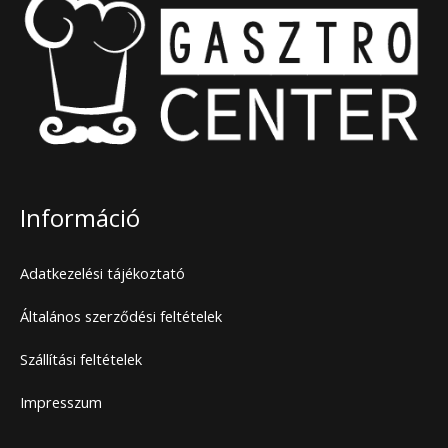
Információ
Adatkezelési tájékoztató
Általános szerződési feltételek
Szállítási feltételek
Impresszum