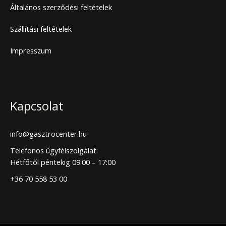
Általános szerződési feltételek
Szállítási feltételek
Impresszum
Kapcsolat
info@gasztrocenter.hu
Telefonos ügyfélszolgálat:
Hétfőtől péntekig 09:00 – 17:00
+36 70 558 53 00