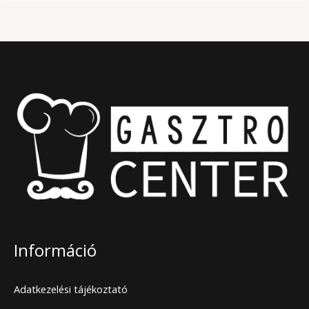
Információ
Adatkezelési tájékoztató