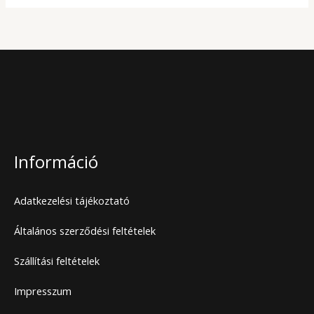
Információ
Adatkezelési tájékoztató
Általános szerződési feltételek
Szállítási feltételek
Impresszum