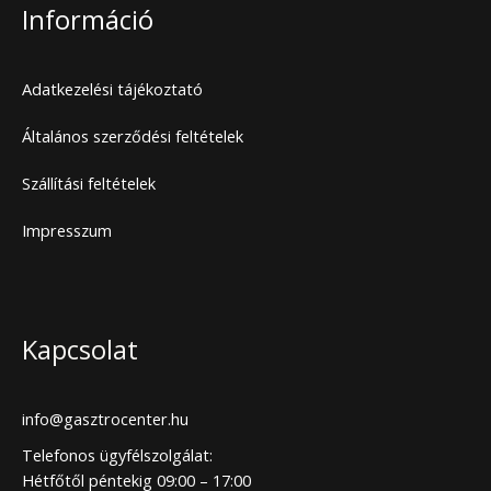
Információ
Adatkezelési tájékoztató
Általános szerződési feltételek
Szállítási feltételek
Impresszum
Kapcsolat
info@gasztrocenter.hu
Telefonos ügyfélszolgálat:
Hétfőtől péntekig 09:00 – 17:00