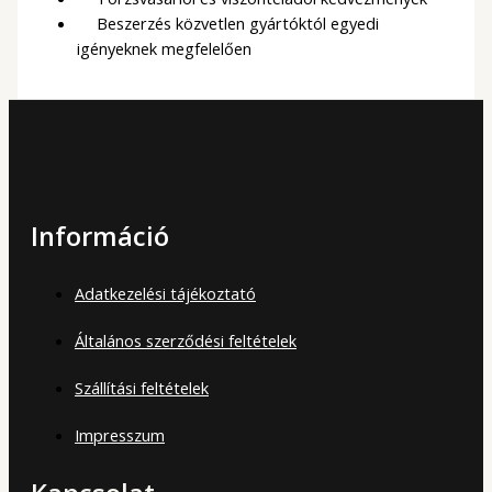
Beszerzés közvetlen gyártóktól egyedi
igényeknek megfelelően
Információ
Adatkezelési tájékoztató
Általános szerződési feltételek
Szállítási feltételek
Impresszum