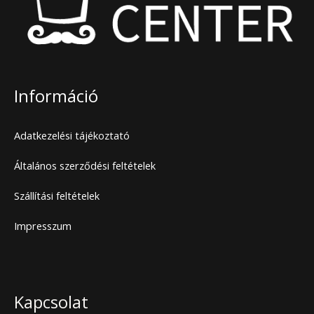
Információ
Adatkezelési tájékoztató
Általános szerződési feltételek
Szállítási feltételek
Impresszum
Kapcsolat