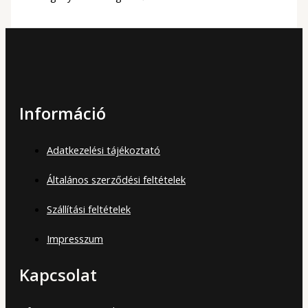
Információ
Adatkezelési tájékoztató
Általános szerződési feltételek
Szállítási feltételek
Impresszum
Kapcsolat