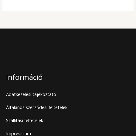
Információ
Adatkezelési tájékoztató
Általános szerződési feltételek
Szállítási feltételek
Impresszum