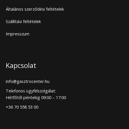
Általános szerződési feltételek
Szállítási feltételek
Impresszum
Kapcsolat
info@gasztrocenter.hu
Telefonos ügyfélszolgálat:
Hétfőtől péntekig 09:00 – 17:00
+36 70 558 53 00