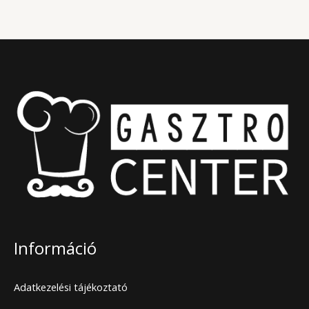
Információ
Adatkezelési tájékoztató