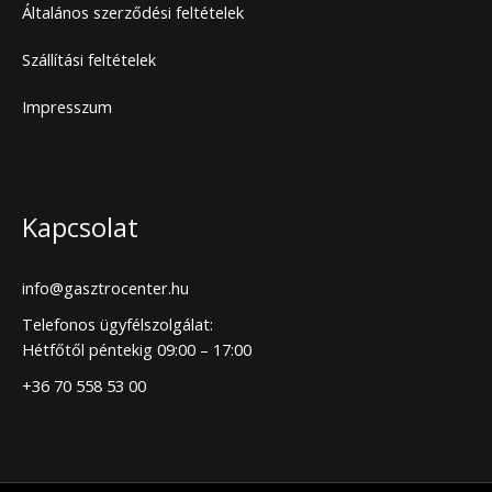
Általános szerződési feltételek
Szállítási feltételek
Impresszum
Kapcsolat
info@gasztrocenter.hu
Telefonos ügyfélszolgálat:
Hétfőtől péntekig 09:00 – 17:00
+36 70 558 53 00