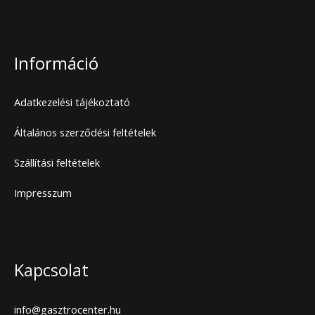
Információ
Adatkezelési tájékoztató
Általános szerződési feltételek
Szállítási feltételek
Impresszum
Kapcsolat
info@gasztrocenter.hu