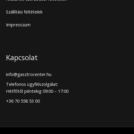
Szállítási feltételek
Impresszum
Kapcsolat
info@gasztrocenter.hu
Telefonos ügyfélszolgálat:
Hétfőtől péntekig 09:00 – 17:00
+36 70 558 53 00