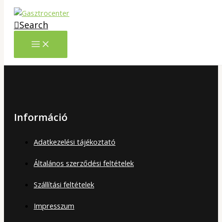
Skip to content
Search
Információ
Adatkezelési tájékoztató
Általános szerződési feltételek
Szállítási feltételek
Impresszum