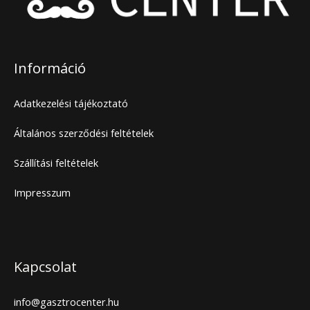
Információ
Adatkezelési tájékoztató
Általános szerződési feltételek
Szállítási feltételek
Impresszum
Kapcsolat
info@gasztrocenter.hu